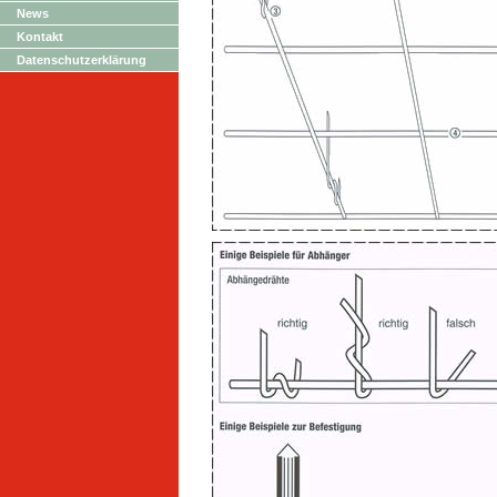
News
Kontakt
Datenschutzerklärung